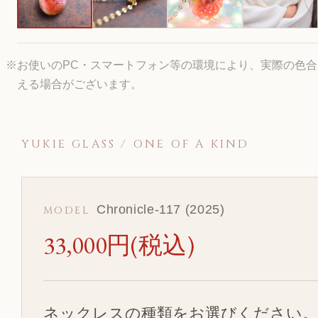
※お使いのPC・スマートフォン等の環境により、実際の色
える場合がございます。
YUKIE GLASS / ONE OF A KIND
Chronicle-117 (2025)
MODEL
33,000円(税込)
ネックレスの種類をお選びください。