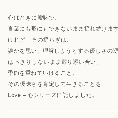
心はときに曖昧で、
言葉にも形にもできないまま揺れ続けま
けれど、その揺らぎは、
誰かを思い、理解しようとする優しさの
はっきりしないまま寄り添い合い、
季節を重ねていけること。
その曖昧さを肯定して生きることを、
Love – 心シリーズに託しました。