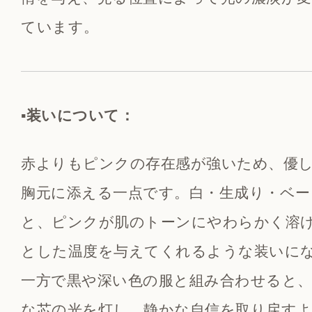
ています。
▪️装いについて：
赤よりもピンクの存在感が強いため、優
胸元に添える一点です。白・生成り・ベ
と、ピンクが肌のトーンにやわらかく溶
とした温度を与えてくれるような装いに
一方で黒や深い色の服と組み合わせると
な芯の光を灯し、静かな自信を取り戻す