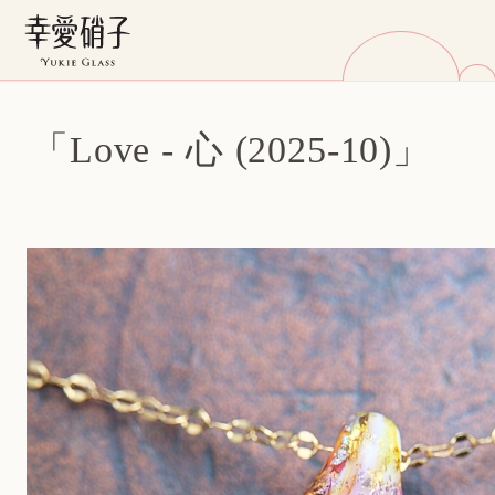
「Love - 心 (2025-10)」