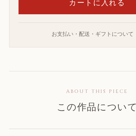
お支払い・配送・ギフトについて
ABOUT THIS PIECE
この作品につい