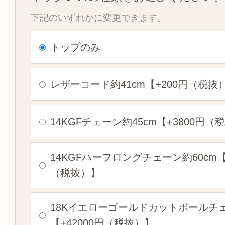
下記のいずれかに変更できます。
トップのみ
レザーコード約41cm【+200円（税抜
14KGFチェーン約45cm【+3800円（
14KGFハーフロングチェーン約60cm【
（税抜）】
18Kイエローゴールドカットボールチ
【+42000円（税抜）】