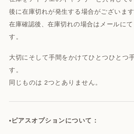
後に在庫切れが発生する場合がございま
在庫確認後、在庫切れの場合はメールにて
す。
大切にそして手間をかけてひとつひとつ
す。
同じものは 2つとありません。
▪️ピアスオプションについて：