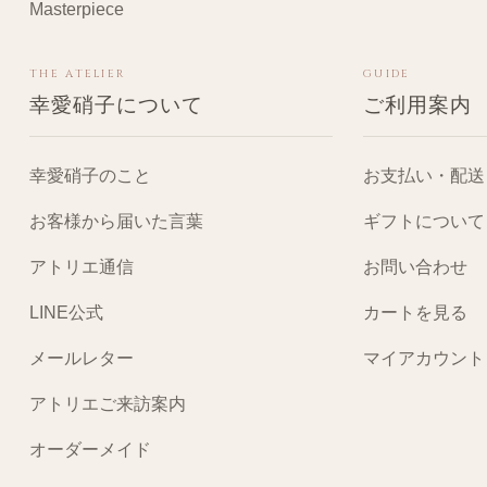
Masterpiece
THE ATELIER
GUIDE
幸愛硝子について
ご利用案内
幸愛硝子のこと
お支払い・配送
お客様から届いた言葉
ギフトについて
アトリエ通信
お問い合わせ
LINE公式
カートを見る
メールレター
マイアカウント
アトリエご来訪案内
オーダーメイド