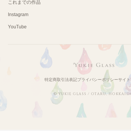
これまでの作品
Instagram
YouTube
特定商取引法表記
プライバシーポリシー
サイト
© YUKIE GLASS / OTARU, HOKKAI