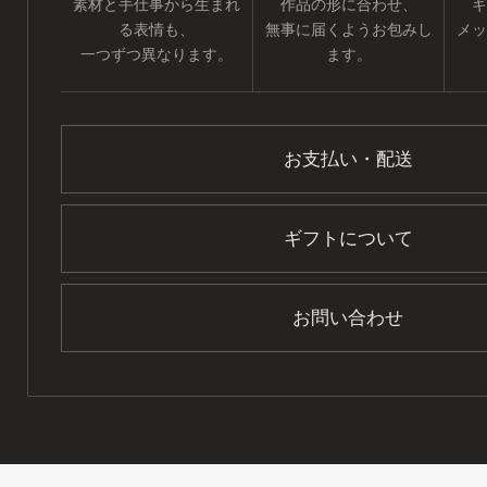
素材と手仕事から生まれ
作品の形に合わせ、
ギ
る表情も、
無事に届くようお包みし
メッ
一つずつ異なります。
ます。
お支払い・配送
ギフトについて
お問い合わせ