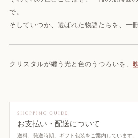
で。
そしていつか、選ばれた物語たちを、一
クリスタルが纏う光と色のうつろいを、
SHOPPING GUIDE
お支払い・配送について
送料、発送時期、ギフト包装をご案内しています。