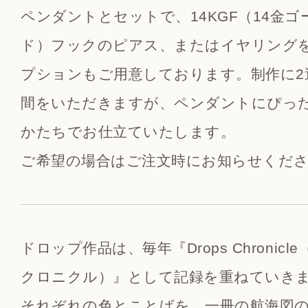
ペンダントとセットで、14KGF（14金
ド）フックのピアス、またはイヤリング
プションもご用意しております。制作に2
間をいただきますが、ペンダントにぴっ
かたちでお仕立ていたします。
ご希望の場合はご注文時にお知らせくだ
ドロップ作品は、毎年『Drops Chronic
クロニクル）』として記録を重ねていき
それぞれの色とことばを、一冊の航海図