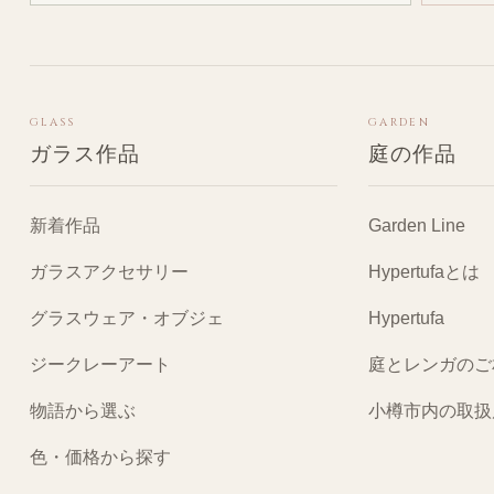
GLASS
GARDEN
ガラス作品
庭の作品
新着作品
Garden Line
ガラスアクセサリー
Hypertufaとは
グラスウェア・オブジェ
Hypertufa
ジークレーアート
庭とレンガのご
物語から選ぶ
小樽市内の取扱
色・価格から探す