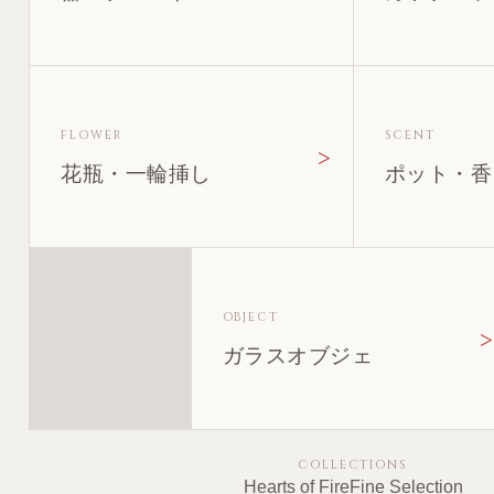
FLOWER
SCENT
花瓶・一輪挿し
ポット・香
OBJECT
ガラスオブジェ
COLLECTIONS
Hearts of Fire
Fine Selection