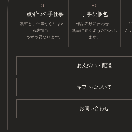
01
02
一点ずつの手仕事
丁寧な梱包
素材と手仕事から生まれ
作品の形に合わせ、
ギ
る表情も、
無事に届くようお包みし
メッ
一つずつ異なります。
ます。
お支払い・配送
ギフトについて
お問い合わせ