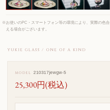
※お使いのPC・スマートフォン等の環境により、実際の色
える場合がございます。
YUKIE GLASS / ONE OF A KIND
210317jewgw-5
MODEL
25,300円(税込)