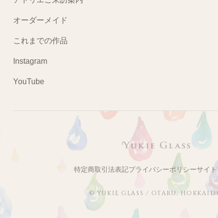
オーダーメイド
これまでの作品
Instagram
YouTube
特定商取引法表記
プライバシーポリシー
サイト
© YUKIE GLASS / OTARU, HOKKAI