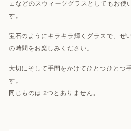
ェなどのスウィーツグラスとしてもお使
す。
宝石のようにキラキラ輝くグラスで、ぜ
の時間をお楽しみください。
大切にそして手間をかけてひとつひとつ
す。
同じものは 2つとありません。