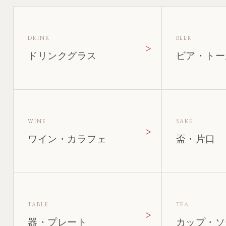
DRINK
BEER
ドリンクグラス
ビア・トー
WINE
SAKE
ワイン・カラフェ
盃・片口
TABLE
TEA
器・プレート
カップ・ソ