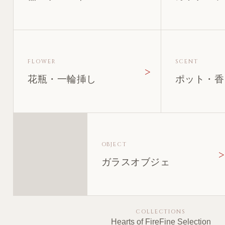
FLOWER
SCENT
花瓶・一輪挿し
ポット・香
OBJECT
ガラスオブジェ
COLLECTIONS
Hearts of Fire
Fine Selection