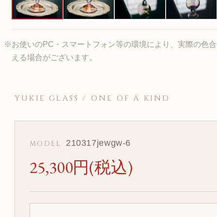
※お使いのPC・スマートフォン等の環境により、実際の色
える場合がございます。
YUKIE GLASS / ONE OF A KIND
210317jewgw-6
MODEL
25,300円(税込)