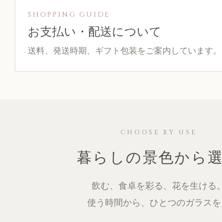
SHOPPING GUIDE
お支払い・配送について
送料、発送時期、ギフト包装をご案内しています。
CHOOSE BY USE
暮らしの景色から
飲む、食卓を彩る、花を生ける
使う時間から、ひとつのガラスを