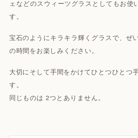
ェなどのスウィーツグラスとしてもお使
す。
宝石のようにキラキラ輝くグラスで、ぜ
の時間をお楽しみください。
大切にそして手間をかけてひとつひとつ
す。
同じものは 2つとありません。