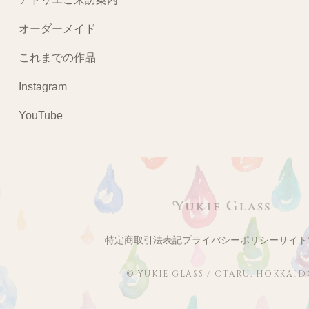
オーダーメイド
これまでの作品
Instagram
YouTube
特定商取引法表記
プライバシーポリシー
サイト
© YUKIE GLASS / OTARU, HOKKAI