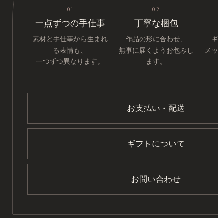
01
02
一点ずつの手仕事
丁寧な梱包
素材と手仕事から生まれ
作品の形に合わせ、
ギ
る表情も、
無事に届くようお包みし
メッ
一つずつ異なります。
ます。
お支払い・配送
ギフトについて
お問い合わせ