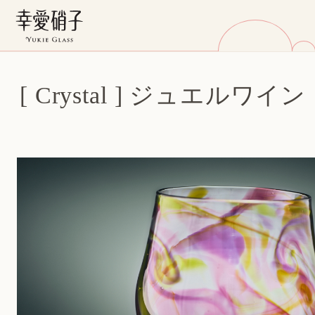
[ Crystal ] ジュエルワイン