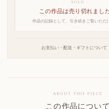
SOLD
この作品は売り切れまし
作品の記録として、引き続きご覧いただ
お支払い・配送・ギフトについて
ABOUT THIS PIECE
この作品につい