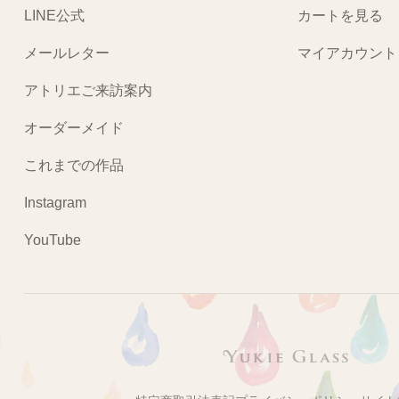
LINE公式
カートを見る
メールレター
マイアカウント
アトリエご来訪案内
オーダーメイド
これまでの作品
Instagram
YouTube