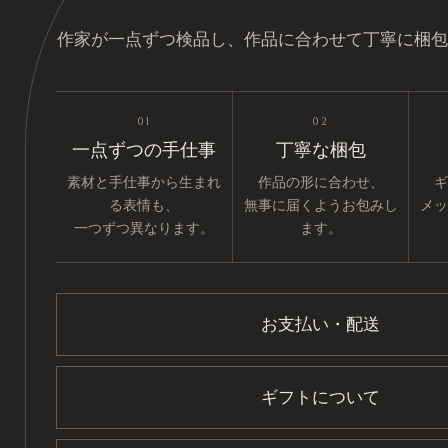
作家が一点ずつ検品し、作品に合わせて丁寧に梱包
01
02
一点ずつの手仕事
丁寧な梱包
素材と手仕事から生まれ
作品の形に合わせ、
ギ
る表情も、
無事に届くようお包みし
メッ
一つずつ異なります。
ます。
お支払い・配送
ギフトについて