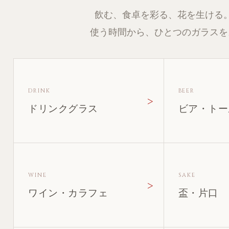
飲む、食卓を彩る、花を生ける
使う時間から、ひとつのガラスを
DRINK
BEER
ドリンクグラス
ビア・トー
WINE
SAKE
ワイン・カラフェ
盃・片口