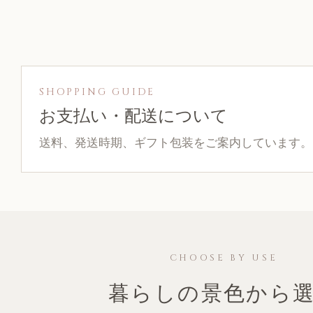
SHOPPING GUIDE
お支払い・配送について
送料、発送時期、ギフト包装をご案内しています。
CHOOSE BY USE
暮らしの景色から