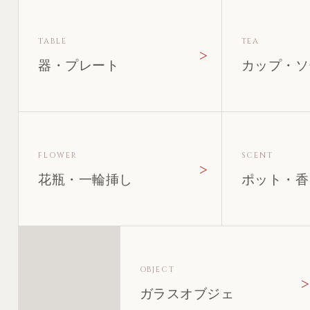
TABLE
TEA
器・プレート
カップ・ソ
FLOWER
SCENT
花瓶・一輪挿し
ポット・香
OBJECT
ガラスオブジェ