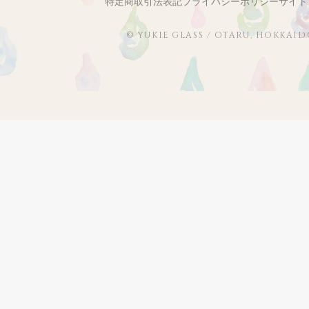
特定商取引法表記
プライバシーポリシー
サイト
© YUKIE GLASS / OTARU, HOKKAI