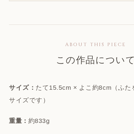
ABOUT THIS PIECE
この作品につい
サイズ：
たて15.5cm × よこ約8cm（
サイズです）
重量：
約833g