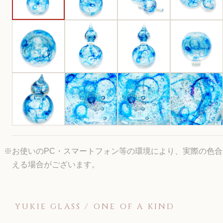
※お使いのPC・スマートフォン等の環境により、実際の色
える場合がございます。
YUKIE GLASS / ONE OF A KIND