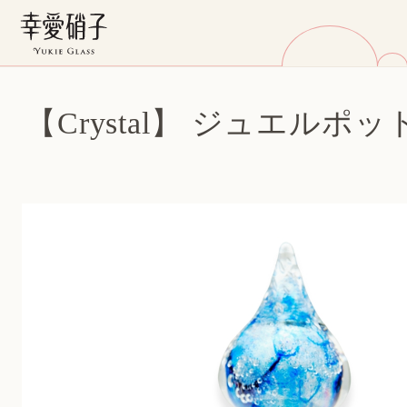
【Crystal】 ジュエルポッ