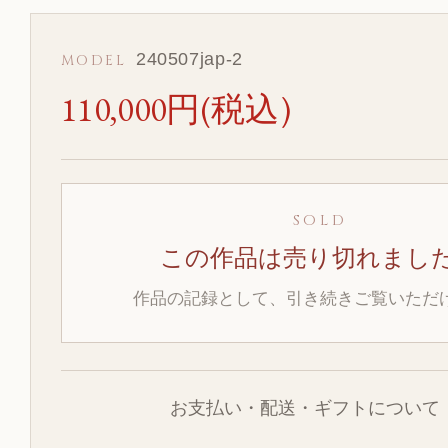
240507jap-2
MODEL
110,000円(税込)
SOLD
この作品は売り切れまし
作品の記録として、引き続きご覧いただ
お支払い・配送・ギフトについて