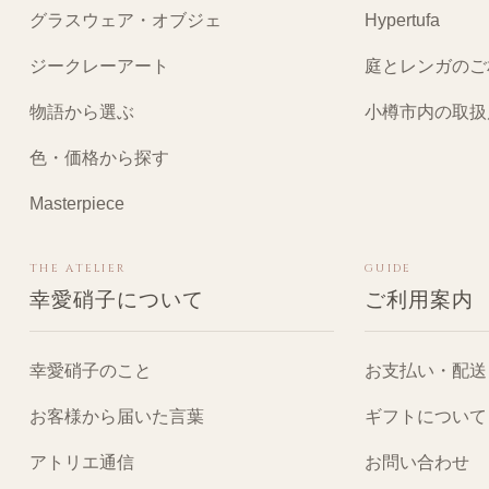
グラスウェア・オブジェ
Hypertufa
ジークレーアート
庭とレンガのご
物語から選ぶ
小樽市内の取扱
色・価格から探す
Masterpiece
THE ATELIER
GUIDE
幸愛硝子について
ご利用案内
幸愛硝子のこと
お支払い・配送
お客様から届いた言葉
ギフトについて
アトリエ通信
お問い合わせ