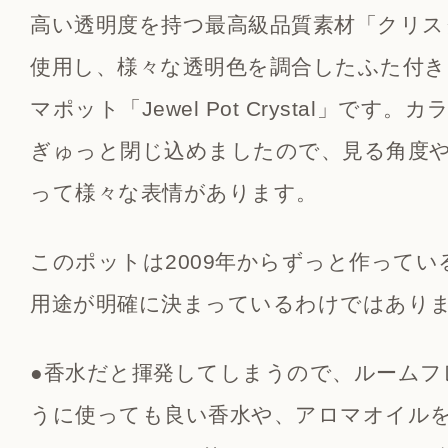
高い透明度を持つ最高級品質素材「クリス
使用し、様々な透明色を調合したふた付
マポット「Jewel Pot Crystal」です
ぎゅっと閉じ込めましたので、見る角度
って様々な表情があります。
このポットは2009年からずっと作って
用途が明確に決まっているわけではあり
●香水だと揮発してしまうので、ルームフ
うに使っても良い香水や、アロマオイル