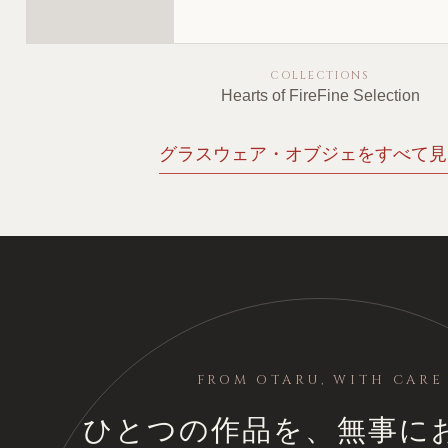
COLLECTIONS
Hearts of Fire
Fine Selection
グラスウェア・オブジェをすべて見る
FROM OTARU, WITH CARE
ひとつの作品を、無事に