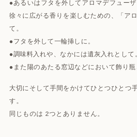
●あるいはフタを外してアロマデフュー
徐々に広がる香りを楽しむための、「ア
て。
●フタを外して一輪挿しに。
●調味料入れや、なかには遺灰入れとして
●また陽のあたる窓辺などにおいて飾り瓶
大切にそして手間をかけてひとつひとつ
す。
同じものは 2つとありません。