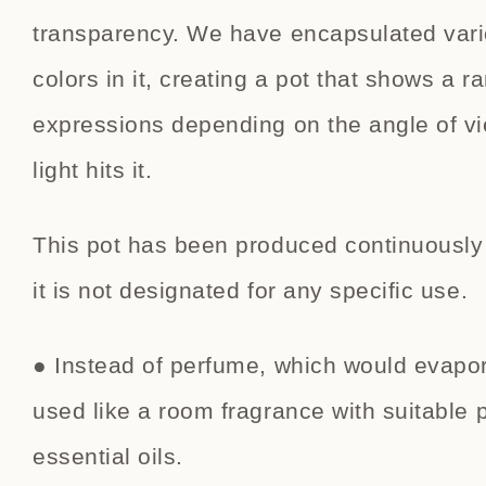
transparency. We have encapsulated vari
colors in it, creating a pot that shows a r
expressions depending on the angle of v
light hits it.
This pot has been produced continuously
it is not designated for any specific use.
● Instead of perfume, which would evapor
used like a room fragrance with suitable 
essential oils.