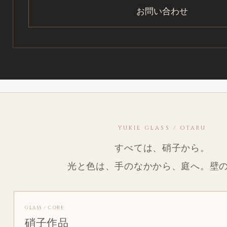
お問い合わせ
YUKIE GLASS / OTARU
すべては、硝子から。
光と色は、手のなかから、庭へ。壁
GLASS / CORE
硝子作品