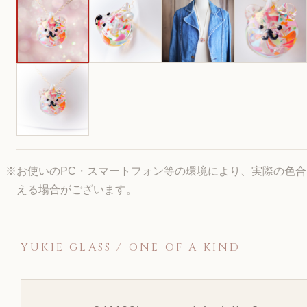
※お使いのPC・スマートフォン等の環境により、実際の色
える場合がございます。
YUKIE GLASS / ONE OF A KIND