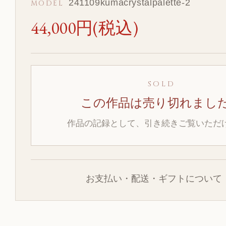
241109kumacrystalpalette-2
MODEL
44,000円(税込)
SOLD
この作品は売り切れまし
作品の記録として、引き続きご覧いただ
お支払い・配送・ギフトについて