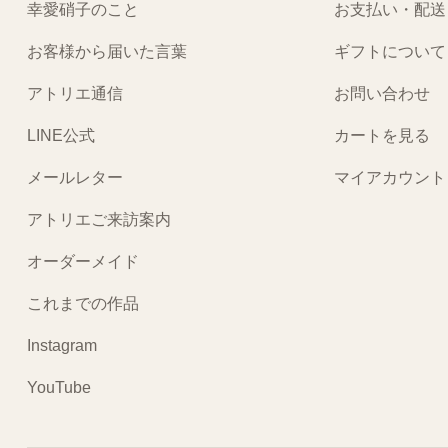
幸愛硝子のこと
お支払い・配送
お客様から届いた言葉
ギフトについて
アトリエ通信
お問い合わせ
LINE公式
カートを見る
メールレター
マイアカウント
アトリエご来訪案内
オーダーメイド
これまでの作品
Instagram
YouTube