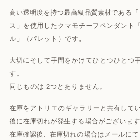
高い透明度を持つ最高級品質素材である
ス」を使用したクマモチーフペンダント
ル」（パレット）です。
大切にそして手間をかけてひとつひとつ
す。
同じものは 2つとありません。
在庫をアトリエのギャラリーと共有して
後に在庫切れが発生する場合がございま
在庫確認後、在庫切れの場合はメールにて