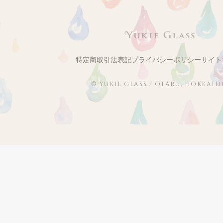
特定商取引法表記
プライバシーポリシー
サイト
© YUKIE GLASS / OTARU, HOKKAI