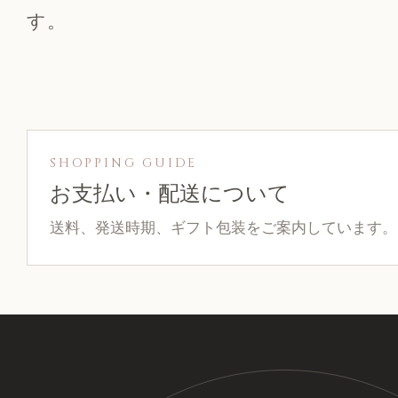
す。
SHOPPING GUIDE
お支払い・配送について
送料、発送時期、ギフト包装をご案内しています。