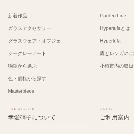
新着作品
Garden Line
ガラスアクセサリー
Hypertufaとは
グラスウェア・オブジェ
Hypertufa
ジークレーアート
庭とレンガのご
物語から選ぶ
小樽市内の取扱
色・価格から探す
Masterpiece
THE ATELIER
GUIDE
幸愛硝子について
ご利用案内