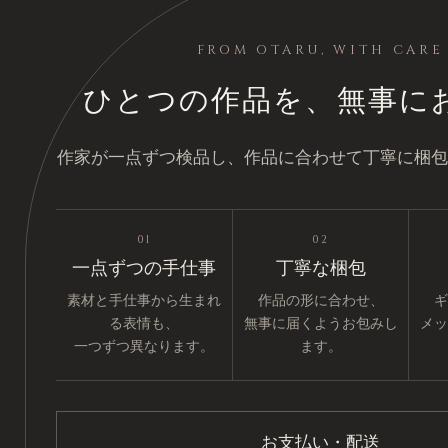
FROM OTARU, WITH CARE
ひとつの作品を、無事に
作家が一点ずつ検品し、作品に合わせて丁寧に梱包
01
02
一点ずつの手仕事
丁寧な梱包
素材と手仕事から生まれ
作品の形に合わせ、
ギ
る表情も、
無事に届くようお包みし
メッ
一つずつ異なります。
ます。
お支払い・配送