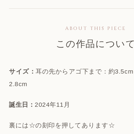
ABOUT THIS PIECE
この作品につい
サイズ：
耳の先からアゴ下まで：約3.5c
2.8cm
誕生日：
2024年11月
裏には☆の刻印を押してあります☆