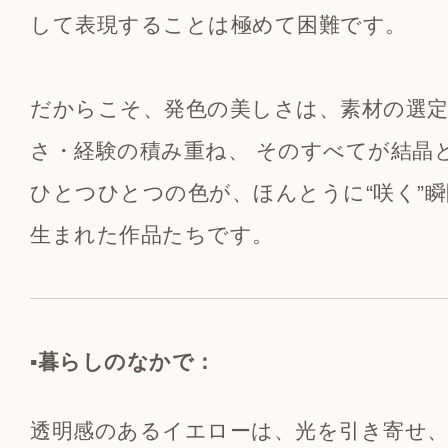
して表現することは極めて困難です。
だからこそ、発色の美しさは、素材の選定
さ・経験の積み重ね、 そのすべてが結晶
ひとつひとつの色が、ほんとうに“咲く”
生まれた作品たちです。
▪️暮らしのなかで：
透明感のあるイエローは、光を引き寄せ、