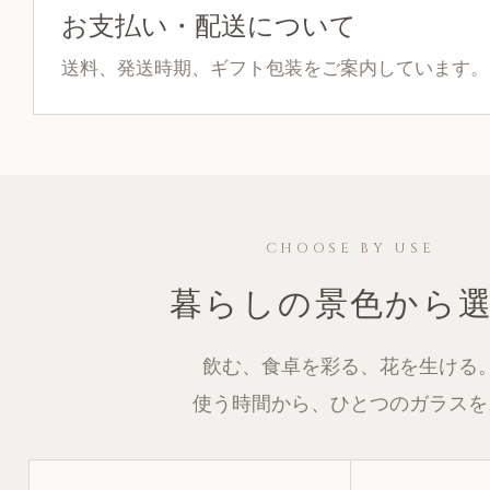
お支払い・配送について
送料、発送時期、ギフト包装をご案内しています。
CHOOSE BY USE
暮らしの景色から
飲む、食卓を彩る、花を生ける
使う時間から、ひとつのガラスを