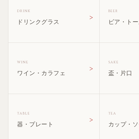
DRINK
BEER
ドリンクグラス
ビア・トー
WINE
SAKE
ワイン・カラフェ
盃・片口
TABLE
TEA
器・プレート
カップ・ソ