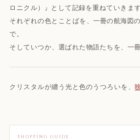
ロニクル）』として記録を重ねていきま
それぞれの色とことばを、一冊の航海図
で。
そしていつか、選ばれた物語たちを、一
クリスタルが纏う光と色のうつろいを、
SHOPPING GUIDE