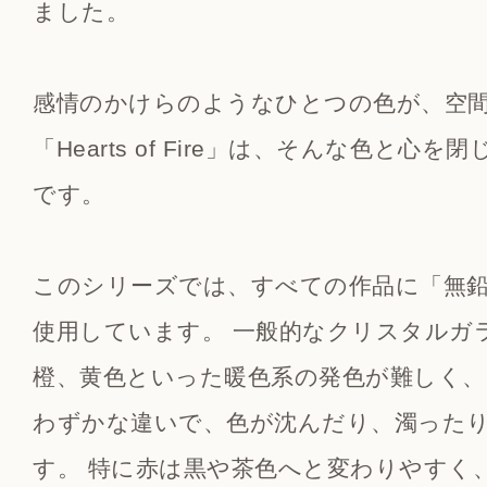
ました。
感情のかけらのようなひとつの色が、空
「Hearts of Fire」は、そんな色と心
です。
このシリーズでは、すべての作品に「無
使用しています。 一般的なクリスタルガ
橙、黄色といった暖色系の発色が難しく、
わずかな違いで、色が沈んだり、濁った
す。 特に赤は黒や茶色へと変わりやすく