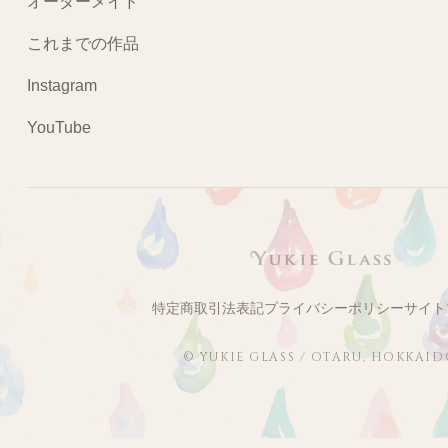
オーダーメイド
これまでの作品
Instagram
YouTube
特定商取引法表記
プライバシーポリシー
サイト
© YUKIE GLASS / OTARU, HOKKAI