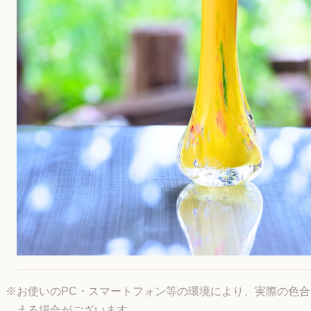
※お使いのPC・スマートフォン等の環境により、実際の色
える場合がございます。