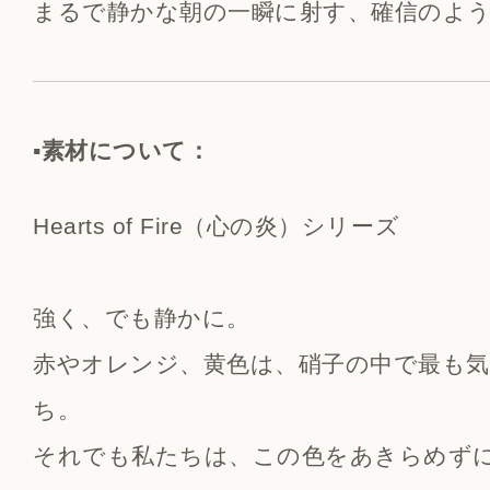
まるで静かな朝の一瞬に射す、確信のよ
▪️素材について：
Hearts of Fire（心の炎）シリーズ
強く、でも静かに。
赤やオレンジ、黄色は、硝子の中で最も
ち。
それでも私たちは、この色をあきらめず