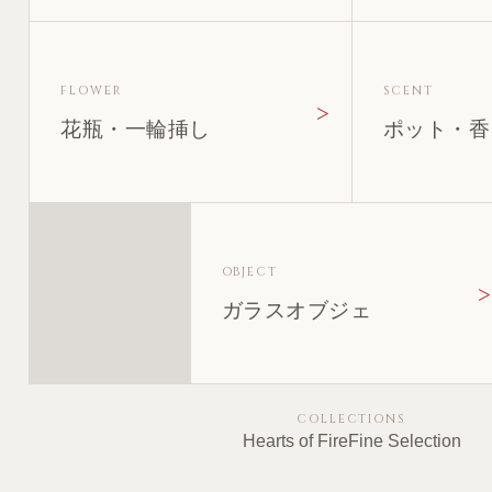
FLOWER
SCENT
花瓶・一輪挿し
ポット・香
OBJECT
ガラスオブジェ
COLLECTIONS
Hearts of Fire
Fine Selection