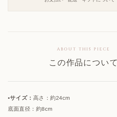
ABOUT THIS PIECE
この作品につい
▪️サイズ：
高さ：約24cm
底面直径：約8cm