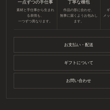
一点ずつの手仕事
丁寧な梱包
素材と手仕事から生まれ
作品の形に合わせ、
ギ
る表情も、
無事に届くようお包みし
メッ
一つずつ異なります。
ます。
お支払い・配送
ギフトについて
お問い合わせ