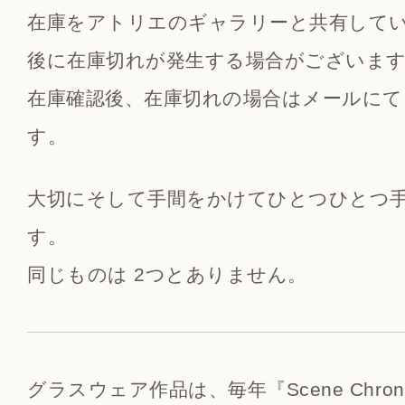
在庫をアトリエのギャラリーと共有して
後に在庫切れが発生する場合がございま
在庫確認後、在庫切れの場合はメールにて
す。
大切にそして手間をかけてひとつひとつ
す。
同じものは 2つとありません。
グラスウェア作品は、毎年『Scene Chron