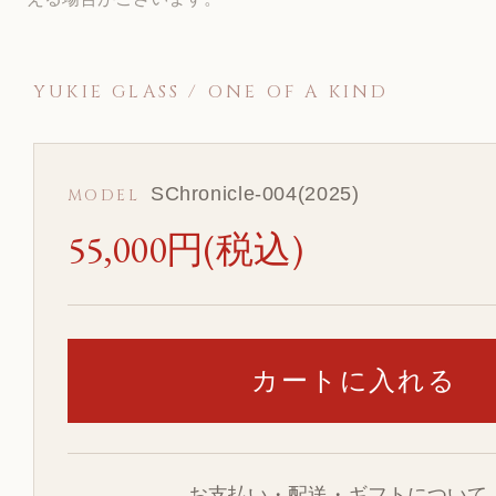
YUKIE GLASS / ONE OF A KIND
SChronicle-004(2025)
MODEL
55,000円(税込)
お支払い・配送・ギフトについて