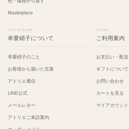
色・価格から探す
Masterpiece
THE ATELIER
GUIDE
幸愛硝子について
ご利用案内
幸愛硝子のこと
お支払い・配送
お客様から届いた言葉
ギフトについて
アトリエ通信
お問い合わせ
LINE公式
カートを見る
メールレター
マイアカウント
アトリエご来訪案内