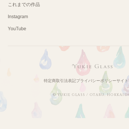
これまでの作品
Instagram
YouTube
特定商取引法表記
プライバシーポリシー
サイト
© YUKIE GLASS / OTARU, HOKKAI