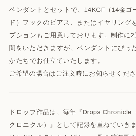
ペンダントとセットで、14KGF（14金
ド）フックのピアス、またはイヤリング
プションもご用意しております。制作に2
間をいただきますが、ペンダントにぴっ
かたちでお仕立ていたします。
ご希望の場合はご注文時にお知らせくだ
ドロップ作品は、毎年『Drops Chronic
クロニクル）』として記録を重ねていき