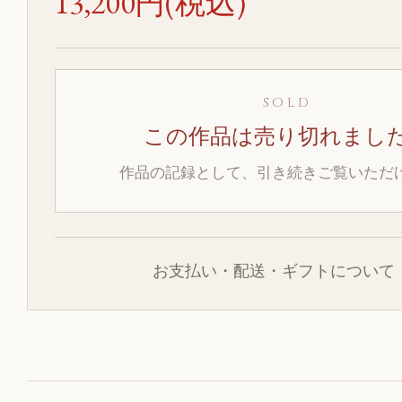
13,200円(税込)
SOLD
この作品は売り切れまし
作品の記録として、引き続きご覧いただ
お支払い・配送・ギフトについて