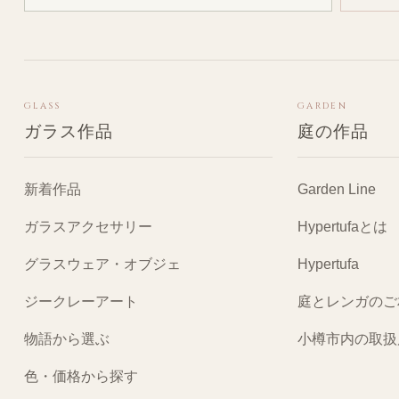
GLASS
GARDEN
ガラス作品
庭の作品
新着作品
Garden Line
ガラスアクセサリー
Hypertufaとは
グラスウェア・オブジェ
Hypertufa
ジークレーアート
庭とレンガのご
物語から選ぶ
小樽市内の取扱
色・価格から探す