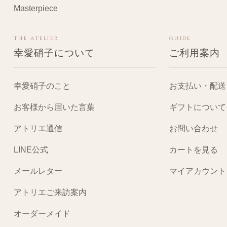
Masterpiece
THE ATELIER
GUIDE
幸愛硝子について
ご利用案内
幸愛硝子のこと
お支払い・配送
お客様から届いた言葉
ギフトについて
アトリエ通信
お問い合わせ
LINE公式
カートを見る
メールレター
マイアカウント
アトリエご来訪案内
オーダーメイド