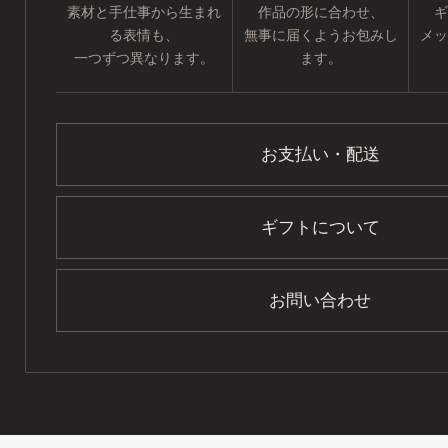
素材と手仕事から生まれ
作品の形に合わせ、
ギ
る表情も、
無事に届くようお包みし
メッ
一つずつ異なります。
ます。
お支払い・配送
ギフトについて
お問い合わせ