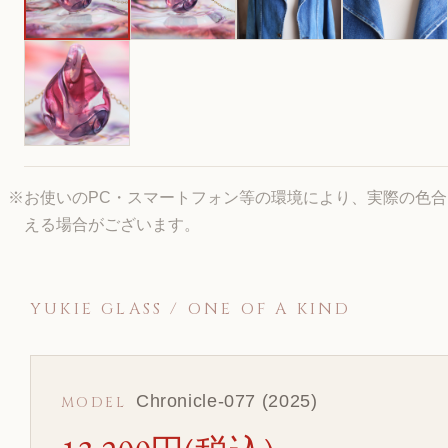
※お使いのPC・スマートフォン等の環境により、実際の色
える場合がございます。
YUKIE GLASS / ONE OF A KIND
Chronicle-077 (2025)
MODEL