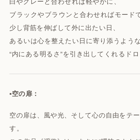
白やグレーと合わせれば軽やかに、
ブラックやブラウンと合わせればモード
少し背筋を伸ばして外に出たい日、
あるいは心を整えたい日に寄り添うよう
“内にある明るさ”を引き出してくれるド
▪️空の扉：
空の扉は、風や光、そして心の自由をテ
す。