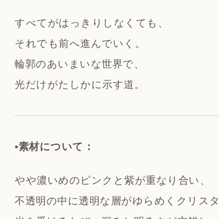
すべてがはっきりしなくても、
それでも前へ進んでいく。
輪郭のあいまいな世界で、
光だけがたしかに示す道。
▪️素材について：
やや濃いめのピンクと紫が重なり合い、
不透明の中に透明な層がゆらめくクリス