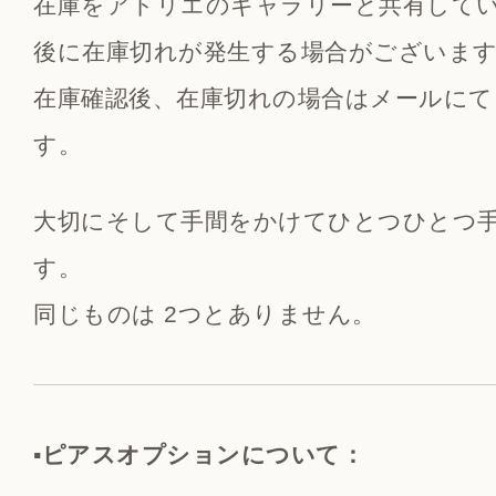
在庫をアトリエのギャラリーと共有して
後に在庫切れが発生する場合がございま
在庫確認後、在庫切れの場合はメールにて
す。
大切にそして手間をかけてひとつひとつ
す。
同じものは 2つとありません。
▪️ピアスオプションについて：