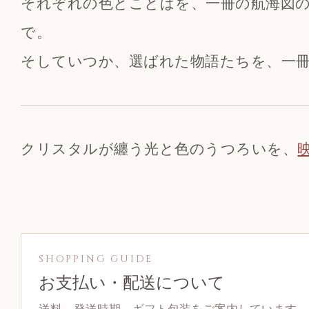
それぞれの色とことばを、一冊の航海図
で。
そしていつか、選ばれた物語たちを、一
クリスタルが纏う光と色のうつろいを、
SHOPPING GUIDE
お支払い・配送について