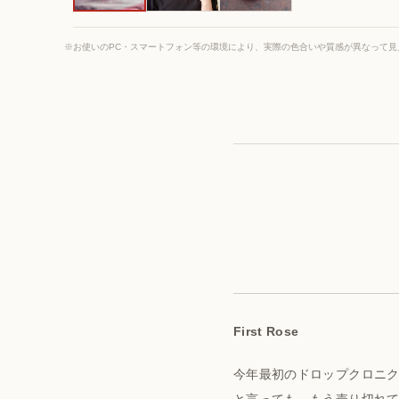
※お使いのPC・スマートフォン等の環境により、実際の色合いや質感が異なって見
First Rose
今年最初のドロップクロニ