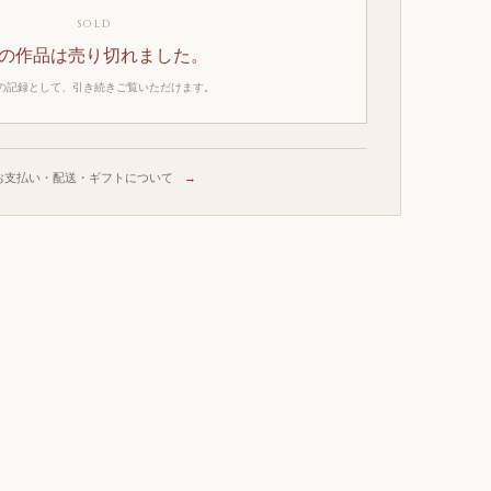
SOLD
の作品は売り切れました。
の記録として、引き続きご覧いただけます。
お支払い・配送・ギフトについて
→