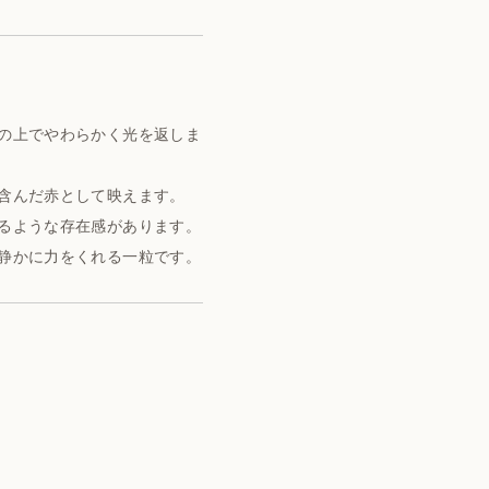
の上でやわらかく光を返しま
含んだ赤として映えます。
るような存在感があります。
静かに力をくれる一粒です。