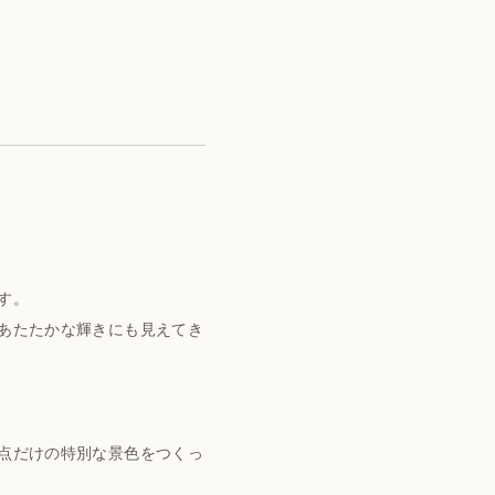
す。
あたたかな輝きにも見えてき
点だけの特別な景色をつくっ