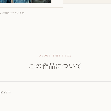
える場合がございます。
ABOUT THIS PIECE
この作品について
2.7cm