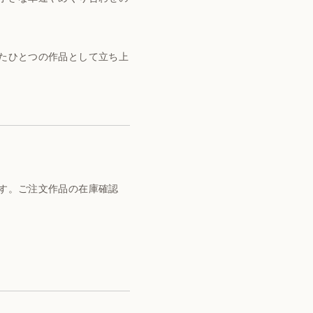
たひとつの作品として立ち上
す。ご注文作品の在庫確認